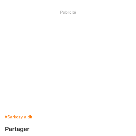
Publicité
#Sarkozy a dit
Partager