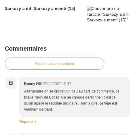
Sarkozy a dit, Sarkozy a menti (15)
Commentaires
Ajouter un commentaire
B
Benny Hill
07/11/2007 19:47
A l'entendre on se croirait un peu au café de commerce, ce
brave Nagy de Bocsa. Ca ne choque personne : c'est ce
qu'on apelle le racisme ordinaire. Rien à dire, ce type est
vraiment gerbant.
Répondre