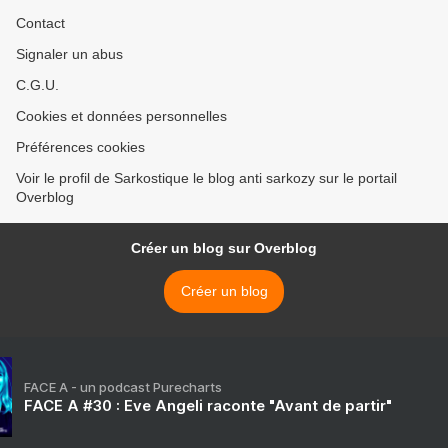
Contact
Signaler un abus
C.G.U.
Cookies et données personnelles
Préférences cookies
Voir le profil de Sarkostique le blog anti sarkozy sur le portail
Overblog
Créer un blog sur Overblog
Créer un blog
FACE A - un podcast Purecharts
FACE A #30 : Eve Angeli raconte "Avant de partir"