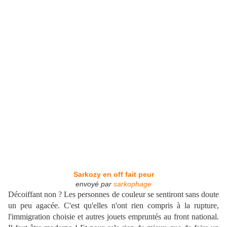
Sarkozy en off fait peur
envoyé par
sarkophage
Décoiffant non ? Les personnes de couleur se sentiront sans doute
un peu agacée. C'est qu'elles n'ont rien compris à la rupture,
l'immigration choisie et autres jouets empruntés au front national.