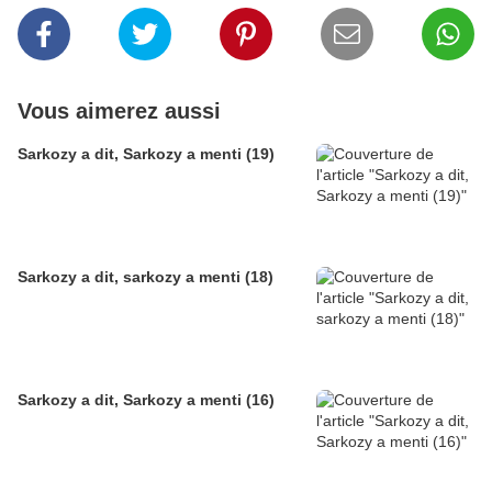
Vous aimerez aussi
Sarkozy a dit, Sarkozy a menti (19)
Sarkozy a dit, sarkozy a menti (18)
Sarkozy a dit, Sarkozy a menti (16)