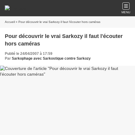
MENU
Accueil
» Pour découvrir le vrai Sarkozy il faut l'écouter hors caméras
Pour découvrir le vrai Sarkozy il faut l'écouter
hors caméras
Publié le 24/04/2007 à 17:59
Par
Sarkophage avec Sarkostique contre Sarkozy