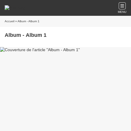
MENU
Accueil
» Album - Album 1
Album - Album 1