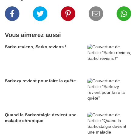
Vous aimerez aussi
Sarko reviens, Sarko reviens !
Sarkozy revient pour faire la quête
Quand la Sarkostalgie devient une
maladie chronique