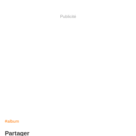
Publicité
#album
Partager