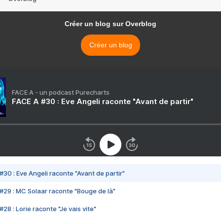
Créer un blog sur Overblog
Créer un blog
FACE A - un podcast Purecharts
FACE A #30 : Eve Angeli raconte "Avant de partir"
#30 : Eve Angeli raconte "Avant de partir"
#29 : MC Solaar raconte "Bouge de là"
28 : Lorie raconte "Je vais vite"