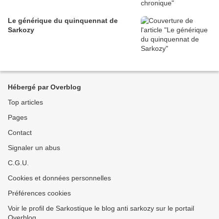
Le générique du quinquennat de
Sarkozy
Hébergé par Overblog
Top articles
Pages
Contact
Signaler un abus
C.G.U.
Cookies et données personnelles
Préférences cookies
Voir le profil de Sarkostique le blog anti sarkozy sur le portail
Overblog