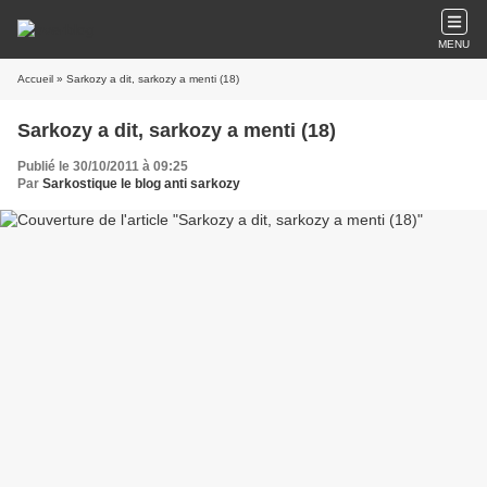
MENU
Accueil
» Sarkozy a dit, sarkozy a menti (18)
Sarkozy a dit, sarkozy a menti (18)
Publié le 30/10/2011 à 09:25
Par
Sarkostique le blog anti sarkozy