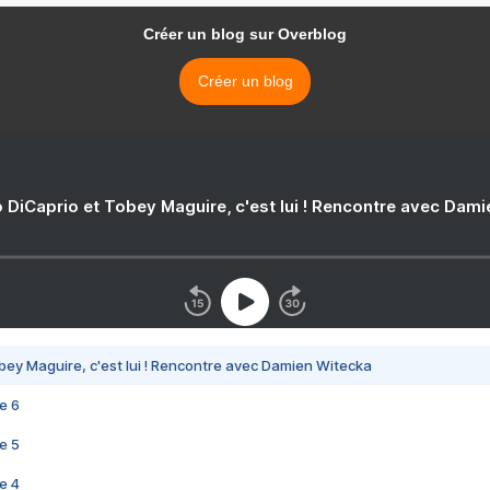
Créer un blog sur Overblog
Créer un blog
 DiCaprio et Tobey Maguire, c'est lui ! Rencontre avec Dam
bey Maguire, c'est lui ! Rencontre avec Damien Witecka
e 6
e 5
e 4