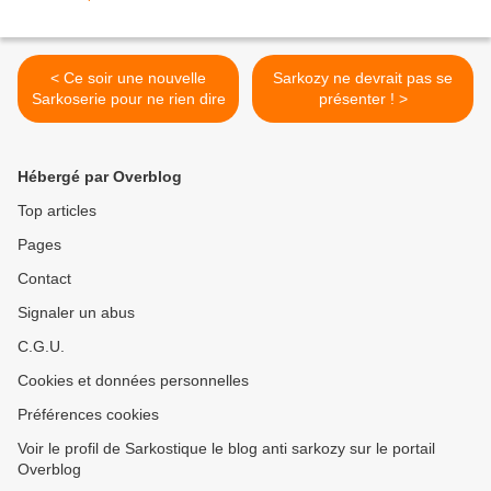
< Ce soir une nouvelle
Sarkozy ne devrait pas se
Sarkoserie pour ne rien dire
présenter ! >
Hébergé par Overblog
Top articles
Pages
Contact
Signaler un abus
C.G.U.
Cookies et données personnelles
Préférences cookies
Voir le profil de Sarkostique le blog anti sarkozy sur le portail
Overblog