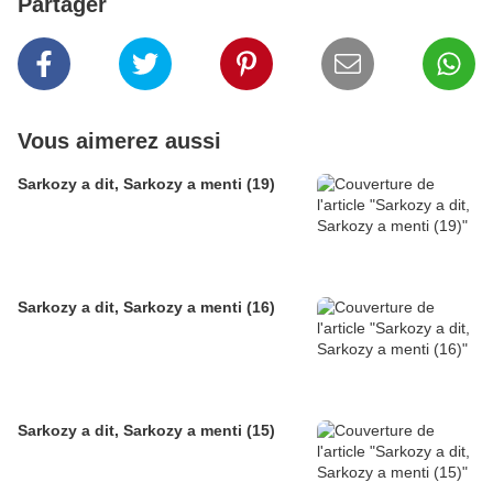
Partager
Vous aimerez aussi
Sarkozy a dit, Sarkozy a menti (19)
Sarkozy a dit, Sarkozy a menti (16)
Sarkozy a dit, Sarkozy a menti (15)