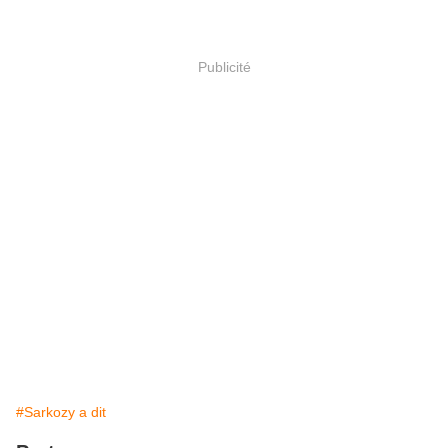
Publicité
#Sarkozy a dit