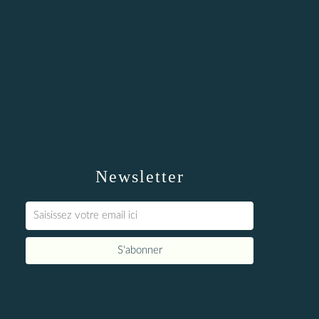
Newsletter