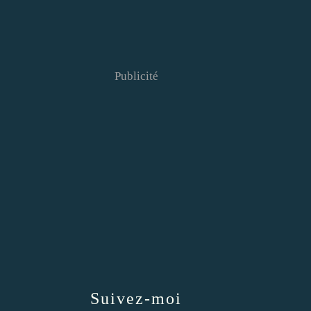
Publicité
Suivez-moi