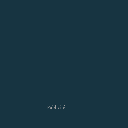
Publicité