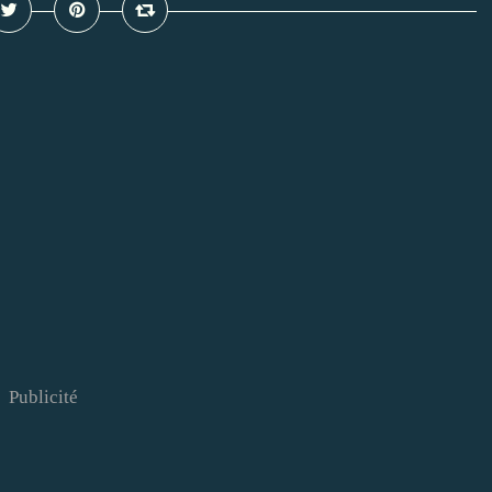
Publicité