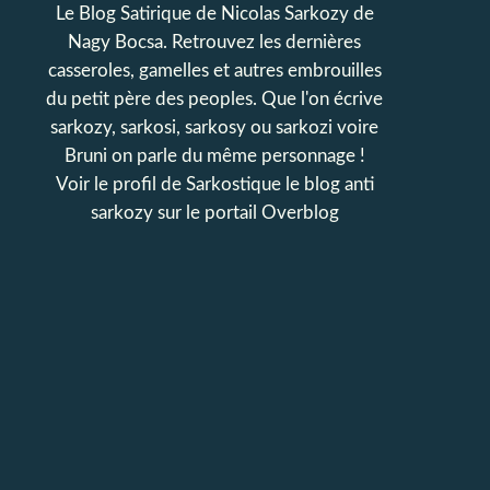
Le Blog Satirique de Nicolas Sarkozy de
Nagy Bocsa. Retrouvez les dernières
casseroles, gamelles et autres embrouilles
du petit père des peoples. Que l'on écrive
sarkozy, sarkosi, sarkosy ou sarkozi voire
Bruni on parle du même personnage !
Voir le profil de
Sarkostique le blog anti
sarkozy
sur le portail Overblog