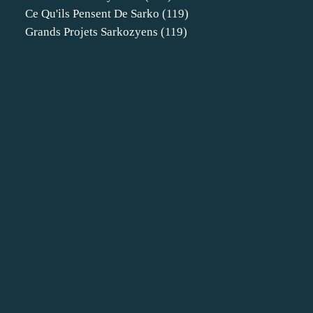
Ce Qu'ils Pensent De Sarko
(119)
Grands Projets Sarkozyens
(119)