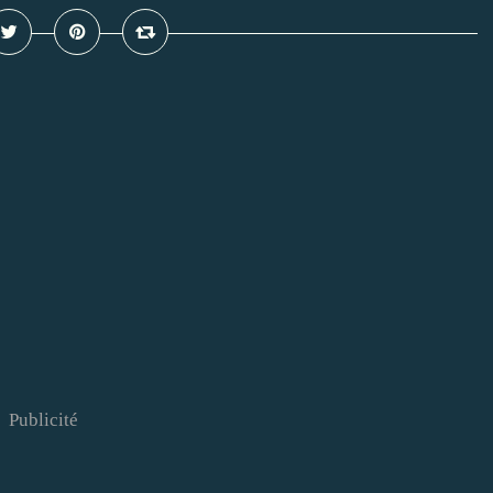
Publicité