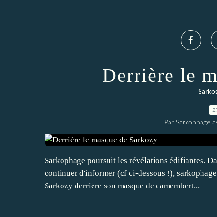
Derrière le 
Sarkos
2
Par Sarkophage a
Sarkophage poursuit les révélations édifiantes. Da
continuer d'informer (cf ci-dessous !), sarkophage
Sarkozy derrière son masque de camembert...