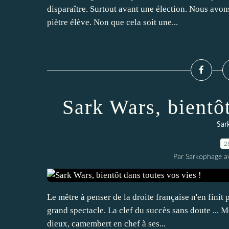
disparaître. Surtout avant une élection. Nous avon
piètre élève. Non que cela soit une...
Sark Wars, bientôt
Sar
2
Par Sarkophage a
Le mêtre à penser de la droite française n'en finit
grand spectacle. La clef du succès sans doute ... 
dieux, camembert en chef à ses...