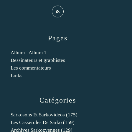
Pages
Album - Album 1
Dessinateurs et graphistes
Les commentateurs
Links
Catégories
Sarkosons Et Sarkovideos
(175)
Les Casseroles De Sarko
(159)
Archives Sarkozyennes
(129)