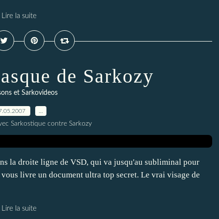
Lire la suite
masque de Sarkozy
ons et Sarkovideos
7.05.2007
…
vec Sarkostique contre Sarkozy
ns la droite ligne de VSD, qui va jusqu'au subliminal pour
 vous livre un document ultra top secret. Le vrai visage de
Lire la suite