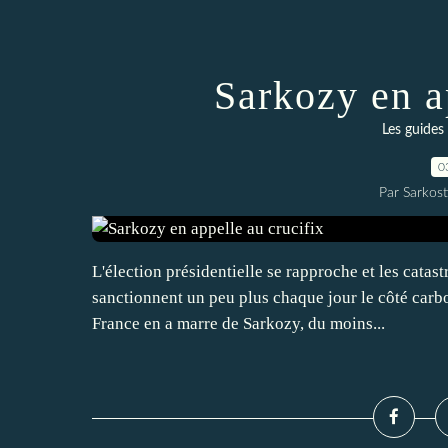
Sarkozy en a
Les guides 
0
Par Sarkost
L'élection présidentielle se rapproche et les catas
sanctionnent un peu plus chaque jour le côté carb
France en a marre de Sarkozy, du moins...