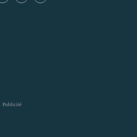
Publicité