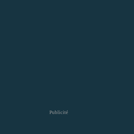
Publicité