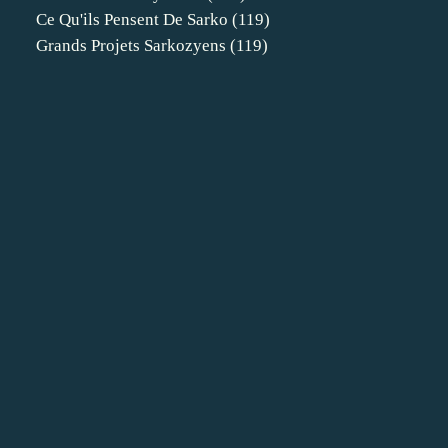
Ce Qu'ils Pensent De Sarko
(119)
Grands Projets Sarkozyens
(119)