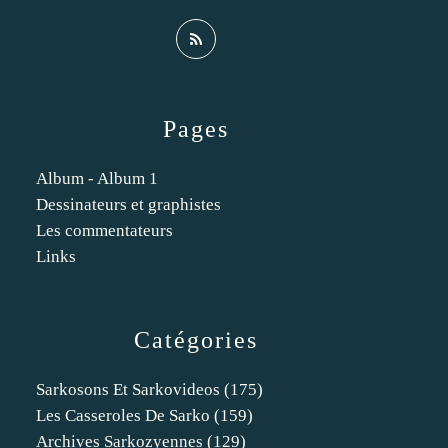
Pages
Album - Album 1
Dessinateurs et graphistes
Les commentateurs
Links
Catégories
Sarkosons Et Sarkovideos
(175)
Les Casseroles De Sarko
(159)
Archives Sarkozyennes
(129)