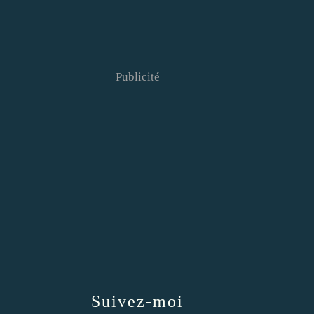
Publicité
Suivez-moi