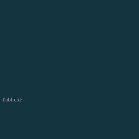
Publicité