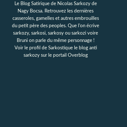
Le Blog Satirique de Nicolas Sarkozy de
Nagy Bocsa. Retrouvez les dernières
casseroles, gamelles et autres embrouilles
du petit père des peoples. Que l'on écrive
sarkozy, sarkosi, sarkosy ou sarkozi voire
Bruni on parle du même personnage !
Voir le profil de
Sarkostique le blog anti
sarkozy
sur le portail Overblog