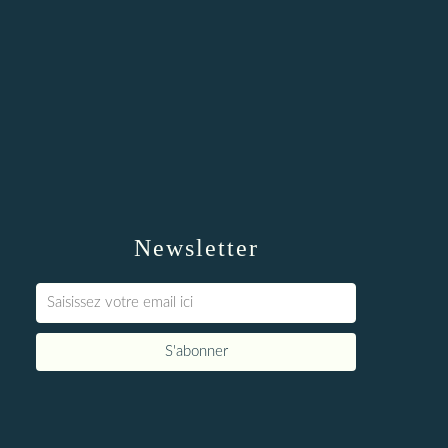
Newsletter