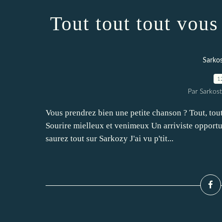
Tout tout tout vous
Sarkos
1
Par Sarkost
Vous prendrez bien une petite chanson ? Tout, tout
Sourire mielleux et venimeux Un arriviste opportu
saurez tout sur Sarkozy J'ai vu p'tit...