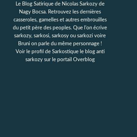
Le Blog Satirique de Nicolas Sarkozy de
Nagy Bocsa. Retrouvez les dernières
casseroles, gamelles et autres embrouilles
du petit père des peoples. Que l'on écrive
sarkozy, sarkosi, sarkosy ou sarkozi voire
Bruni on parle du même personnage !
Voir le profil de
Sarkostique le blog anti
sarkozy
sur le portail Overblog