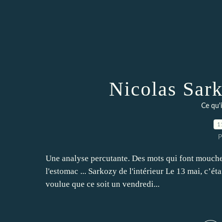
Nicolas Sark
Ce qu'
1
P
Une analyse percutante. Des mots qui font mouche !
l'estomac ... Sarkozy de l'intérieur Le 13 mai, c’éta
voulue que ce soit un vendredi...