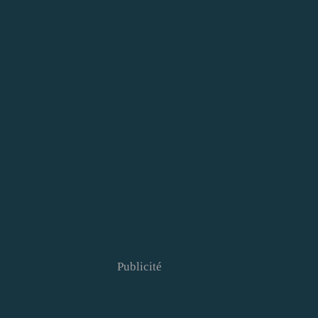
Publicité