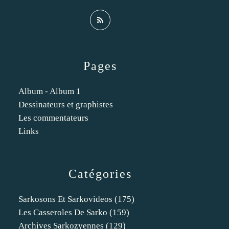
Pages
Album - Album 1
Dessinateurs et graphistes
Les commentateurs
Links
Catégories
Sarkosons Et Sarkovideos
(175)
Les Casseroles De Sarko
(159)
Archives Sarkozyennes
(129)