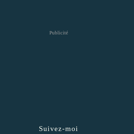
Publicité
Suivez-moi