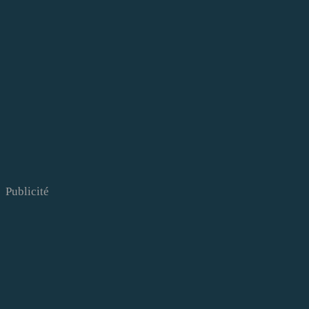
Publicité