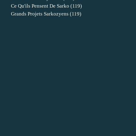
Ce Qu'ils Pensent De Sarko
(119)
Grands Projets Sarkozyens
(119)