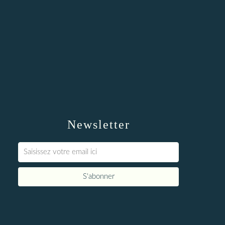
Newsletter