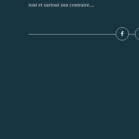
tout et surtout son contraire....