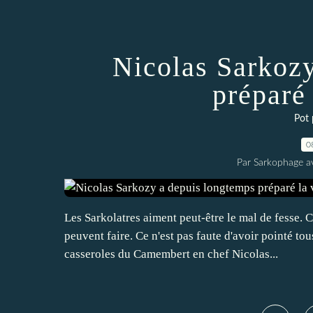
Nicolas Sarkoz
préparé 
Pot 
0
Par Sarkophage a
Les Sarkolatres aiment peut-être le mal de fesse. 
peuvent faire. Ce n'est pas faute d'avoir pointé to
casseroles du Camembert en chef Nicolas...