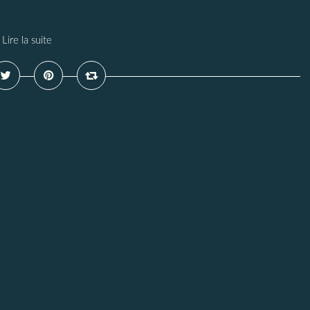
Lire la suite