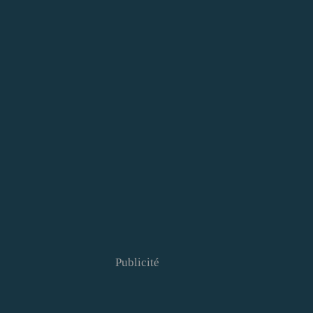
Publicité