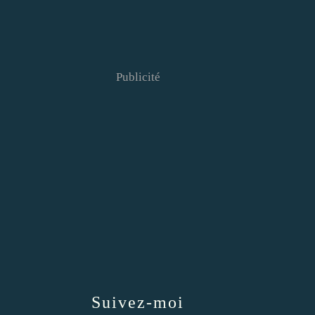
Publicité
Suivez-moi