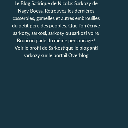
Le Blog Satirique de Nicolas Sarkozy de
Nagy Bocsa. Retrouvez les dernières
casseroles, gamelles et autres embrouilles
du petit père des peoples. Que l'on écrive
sarkozy, sarkosi, sarkosy ou sarkozi voire
Bruni on parle du même personnage !
Voir le profil de
Sarkostique le blog anti
sarkozy
sur le portail Overblog