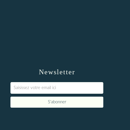
Newsletter