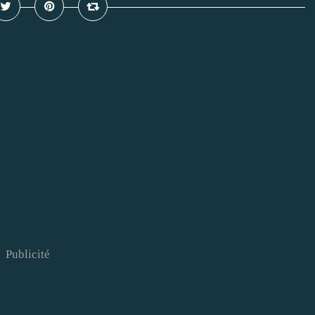
Publicité