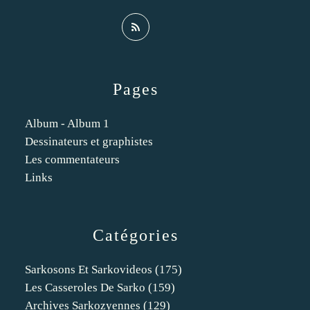
Pages
Album - Album 1
Dessinateurs et graphistes
Les commentateurs
Links
Catégories
Sarkosons Et Sarkovideos
(175)
Les Casseroles De Sarko
(159)
Archives Sarkozyennes
(129)