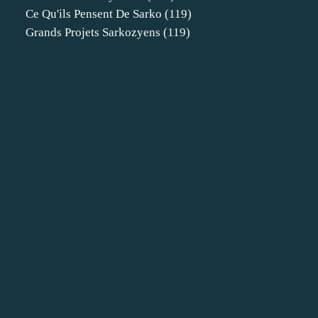
Ce Qu'ils Pensent De Sarko
(119)
Grands Projets Sarkozyens
(119)