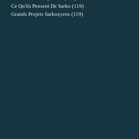
Ce Qu'ils Pensent De Sarko
(119)
Grands Projets Sarkozyens
(119)