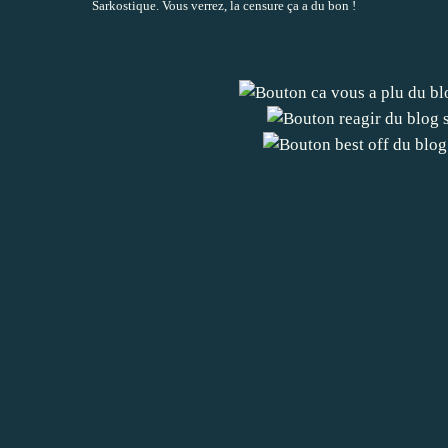
Sarkostique
. Vous verrez, la censure ça a du bon !