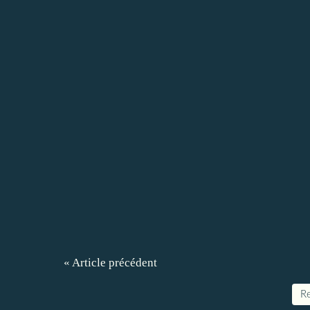
« Article précédent
Re