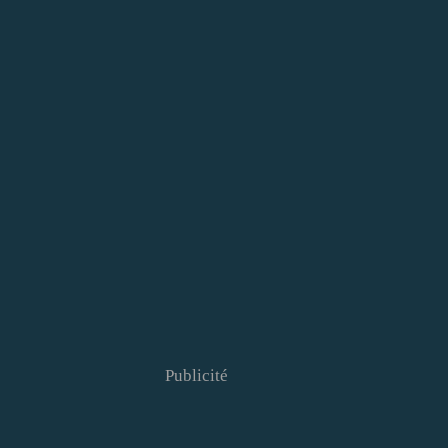
Publicité