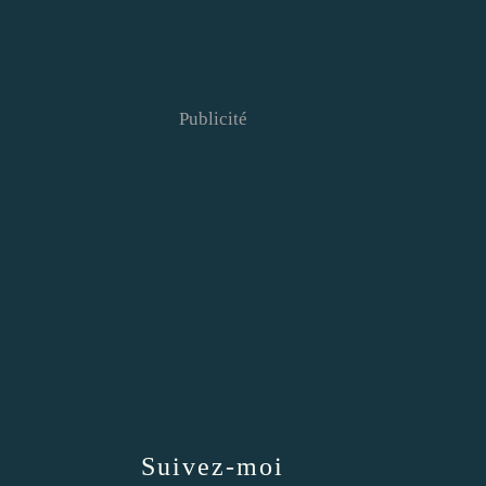
Publicité
Suivez-moi