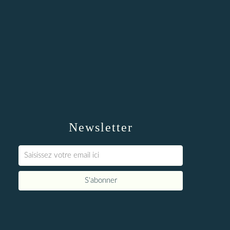
Newsletter