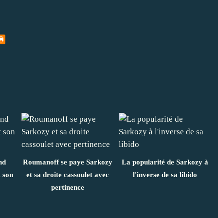
nd
Roumanoff se paye Sarkozy
La popularité de Sarkozy à
 son
et sa droite cassoulet avec
l'inverse de sa libido
pertinence