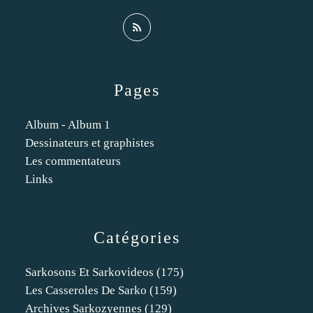
Pages
Album - Album 1
Dessinateurs et graphistes
Les commentateurs
Links
Catégories
Sarkosons Et Sarkovideos
(175)
Les Casseroles De Sarko
(159)
Archives Sarkozyennes
(129)