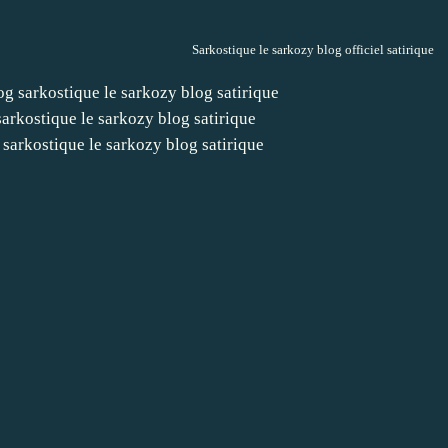
Sarkostique le sarkozy blog officiel satirique