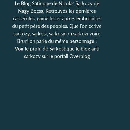
Le Blog Satirique de Nicolas Sarkozy de
Nagy Bocsa. Retrouvez les dernières
casseroles, gamelles et autres embrouilles
du petit père des peoples. Que l'on écrive
sarkozy, sarkosi, sarkosy ou sarkozi voire
Bruni on parle du même personnage !
Voir le profil de
Sarkostique le blog anti
sarkozy
sur le portail Overblog