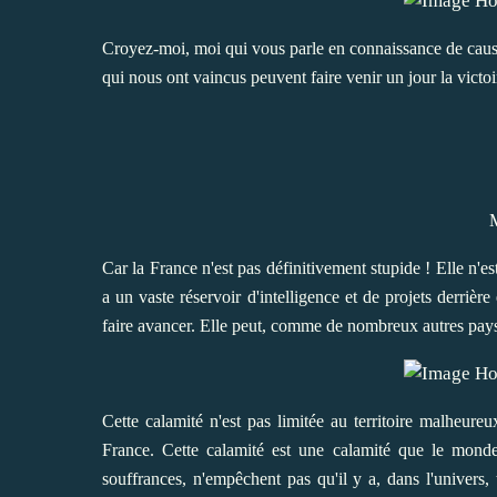
Croyez-moi, moi qui vous parle en connaissance de caus
qui nous ont vaincus peuvent faire venir un jour la victoi
Car la France n'est pas définitivement stupide ! Elle n'es
a un vaste réservoir d'intelligence et de projets derrière
faire avancer. Elle peut, comme de nombreux autres pays, ut
Cette calamité n'est pas limitée au territoire malheureu
France.
Cette calamité est une calamité que le mond
souffrances, n'empêchent pas qu'il y a, dans l'univers,