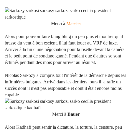
Merci à
Maester
Alors pour pouvoir faire bling bling un peu plus et montrer qu'il
brasse du vent à bon escient, il lui faut jouer au VRP de luxe.
Arriver à la fin d'une négociation pour la risette devant la caméra
et le petit point de sondage gagné. Pendant que d'autres se sont
échinés pendant des mois pour arriver au résultat.
Nicolas Sarkozy a compris tout l'intérêt de la démarche depuis les
infirmières bulgares. Arrivé dans les derniers jours il a raflé un
succès dont il n'est pas responsable et dont il était encore moins
capable.
Merci à
Bauer
Alors Kadhafi peut sentir la dictature, la torture, la censure, peu