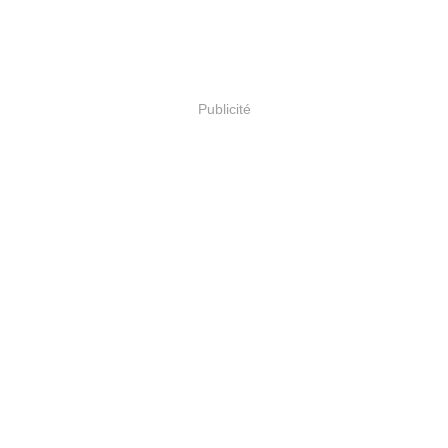
Publicité