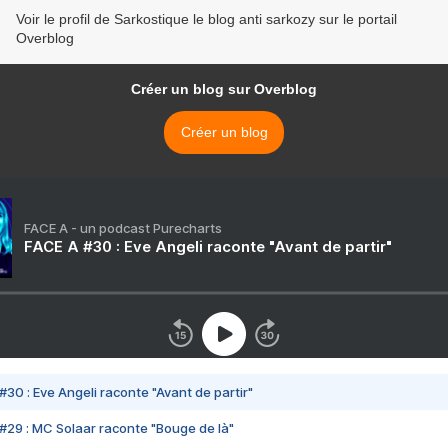
Voir le profil de Sarkostique le blog anti sarkozy sur le portail
Overblog
Créer un blog sur Overblog
Créer un blog
FACE A - un podcast Purecharts
FACE A #30 : Eve Angeli raconte "Avant de partir"
#30 : Eve Angeli raconte "Avant de partir"
#29 : MC Solaar raconte "Bouge de là"