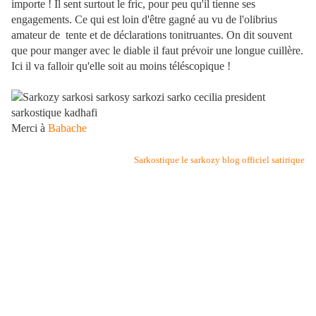
importe ! Il sent surtout le fric, pour peu qu'il tienne ses
engagements. Ce qui est loin d'être gagné au vu de l'olibrius
amateur de tente et de déclarations tonitruantes. On dit souvent
que pour manger avec le diable il faut prévoir une longue cuillère.
Ici il va falloir qu'elle soit au moins téléscopique !
Merci à
Babache
Sarkostique le sarkozy blog officiel satirique