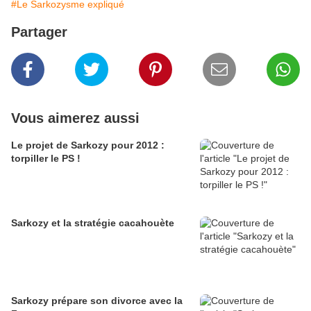
#Le Sarkozysme expliqué
Partager
Vous aimerez aussi
Le projet de Sarkozy pour 2012 :
torpiller le PS !
Sarkozy et la stratégie cacahouète
Sarkozy prépare son divorce avec la