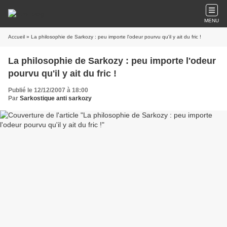
MENU
Accueil
» La philosophie de Sarkozy : peu importe l'odeur pourvu qu'il y ait du fric !
La philosophie de Sarkozy : peu importe l'odeur
pourvu qu'il y ait du fric !
Publié le 12/12/2007 à 18:00
Par
Sarkostique anti sarkozy