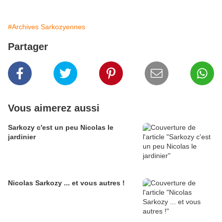
#Archives Sarkozyennes
Partager
Vous aimerez aussi
Sarkozy c'est un peu Nicolas le
jardinier
Nicolas Sarkozy ... et vous autres !