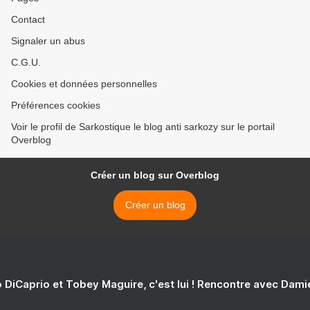
Contact
Signaler un abus
C.G.U.
Cookies et données personnelles
Préférences cookies
Voir le profil de Sarkostique le blog anti sarkozy sur le portail
Overblog
Créer un blog sur Overblog
Créer un blog
 DiCaprio et Tobey Maguire, c'est lui ! Rencontre avec Dam