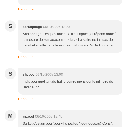
Répondre
S
sarkophage
06/10/2005 13:23
Sarkophage n'est pas haineux, il est agacé, et répond donc à
la mesure de son agacement.<br /> La satire ne fait pas de
détail elle taille dans le morceau !<br /> <br /> Sarkophage
Répondre
S
shyboy
06/10/2005 13:08
mais pourquoi tant de haine contre monsieur le ministre de
l'interieur?
Répondre
M
marcel
06/10/2005 12:45
Sarko, c'est un peu "bourvil chez les Néo(nouveau)-Cons",