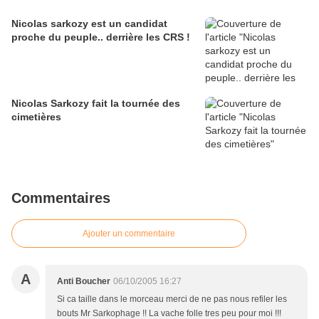
Nicolas sarkozy est un candidat
proche du peuple.. derrière les CRS !
Nicolas Sarkozy fait la tournée des
cimetières
Commentaires
Ajouter un commentaire
A
Anti Boucher
06/10/2005 16:27
Si ca taille dans le morceau merci de ne pas nous refiler les
bouts Mr Sarkophage !! La vache folle tres peu pour moi !!!