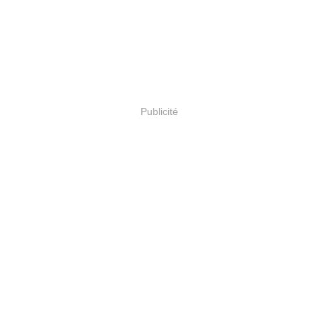
Publicité