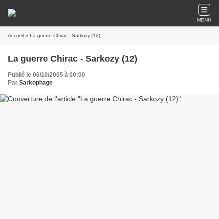
MENU
Accueil
» La guerre Chirac - Sarkozy (12)
La guerre Chirac - Sarkozy (12)
Publié le 06/10/2005 à 00:00
Par
Sarkophage