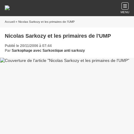
MENU
Accueil
» Nicolas Sarkozy et les primaires de l'UMP
Nicolas Sarkozy et les primaires de l'UMP
Publié le 20/11/2006 à 07:44
Par
Sarkophage avec Sarkostique anti sarkozy