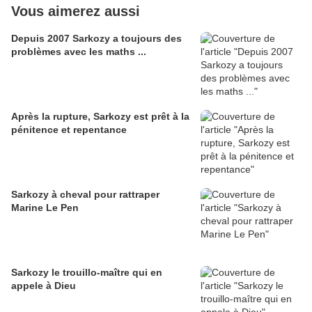
Vous aimerez aussi
Depuis 2007 Sarkozy a toujours des
problèmes avec les maths ...
Après la rupture, Sarkozy est prêt à la
pénitence et repentance
Sarkozy à cheval pour rattraper
Marine Le Pen
Sarkozy le trouillo-maître qui en
appele à Dieu