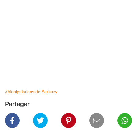
#Manipulations de Sarkozy
Partager