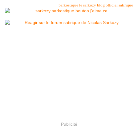
Sarkostique le sarkozy blog officiel satirique
Publicité