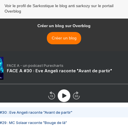
Voir le profil de Sarkostique le blog anti sarkozy sur le portail
Overblog
Créer un blog sur Overblog
Créer un blog
FACE A - un podcast Purecharts
FACE A #30 : Eve Angeli raconte "Avant de partir"
#30 : Eve Angeli raconte "Avant de partir"
#29 : MC Solaar raconte "Bouge de là"