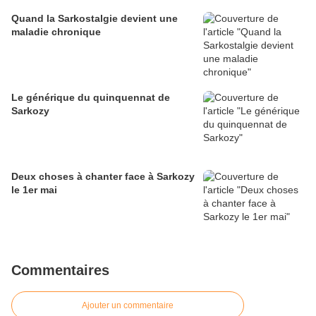
Quand la Sarkostalgie devient une
maladie chronique
Le générique du quinquennat de
Sarkozy
Deux choses à chanter face à Sarkozy
le 1er mai
Commentaires
Ajouter un commentaire