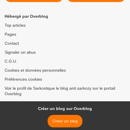
trompettes >
Hébergé par Overblog
Top articles
Pages
Contact
Signaler un abus
C.G.U.
Cookies et données personnelles
Préférences cookies
Voir le profil de Sarkostique le blog anti sarkozy sur le portail
Overblog
Créer un blog sur Overblog
Créer un blog