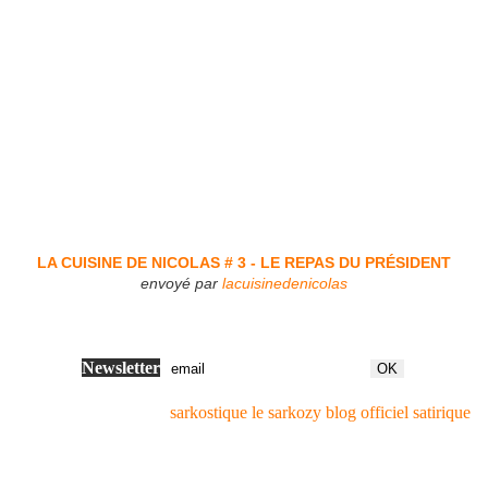
LA CUISINE DE NICOLAS # 3 - LE REPAS DU PRÉSIDENT
envoyé par
lacuisinedenicolas
Newsletter
sarkostique le sarkozy blog officiel satirique