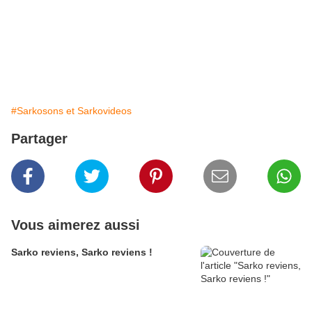
#Sarkosons et Sarkovideos
Partager
Vous aimerez aussi
Sarko reviens, Sarko reviens !