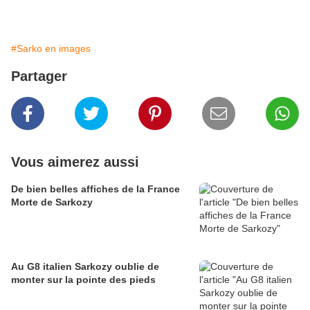
#Sarko en images
Partager
Vous aimerez aussi
De bien belles affiches de la France
Morte de Sarkozy
Au G8 italien Sarkozy oublie de
monter sur la pointe des pieds