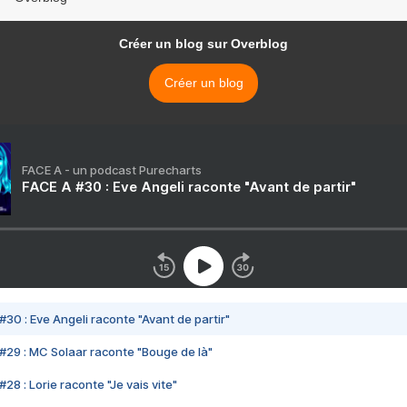
Créer un blog sur Overblog
Créer un blog
FACE A - un podcast Purecharts
FACE A #30 : Eve Angeli raconte "Avant de partir"
#30 : Eve Angeli raconte "Avant de partir"
#29 : MC Solaar raconte "Bouge de là"
28 : Lorie raconte "Je vais vite"