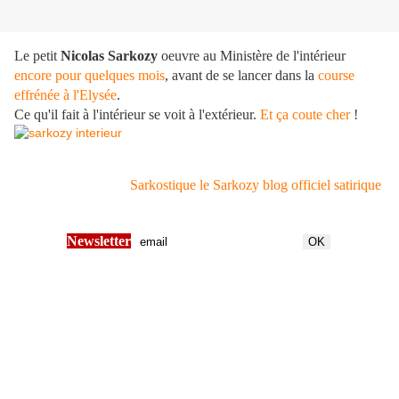
Le petit
Nicolas Sarkozy
oeuvre au Ministère de l'intérieur
encore pour quelques mois
, avant de se lancer dans la
course
effrénée à l'Elysée
.
Ce qu'il fait à l'intérieur se voit à l'extérieur.
Et ça coute cher
!
Sarkostique le Sarkozy blog officiel satirique
Newsletter