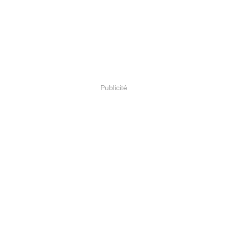
Publicité