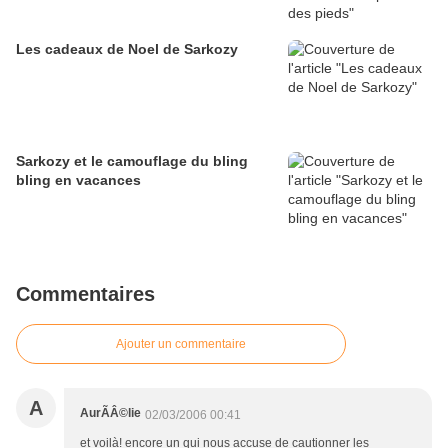
Les cadeaux de Noel de Sarkozy
Sarkozy et le camouflage du bling
bling en vacances
Commentaires
Ajouter un commentaire
A
AurÃÂ©lie
02/03/2006 00:41
et voilà! encore un qui nous accuse de cautionner les