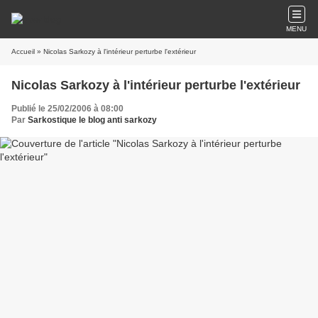
MENU
Accueil
» Nicolas Sarkozy à l'intérieur perturbe l'extérieur
Nicolas Sarkozy à l'intérieur perturbe l'extérieur
Publié le 25/02/2006 à 08:00
Par
Sarkostique le blog anti sarkozy