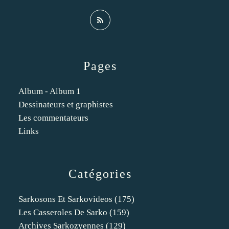
Pages
Album - Album 1
Dessinateurs et graphistes
Les commentateurs
Links
Catégories
Sarkosons Et Sarkovideos
(175)
Les Casseroles De Sarko
(159)
Archives Sarkozyennes
(129)