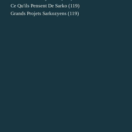
Ce Qu'ils Pensent De Sarko
(119)
Grands Projets Sarkozyens
(119)