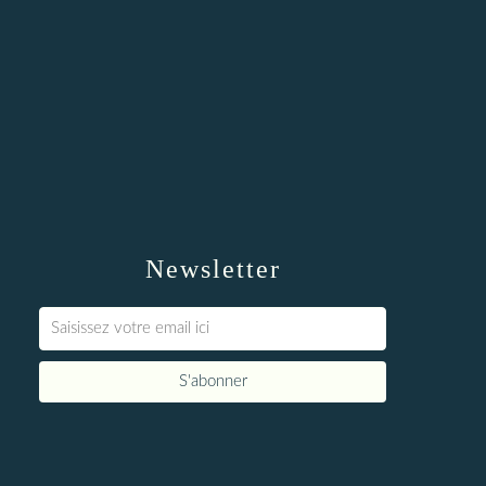
Newsletter