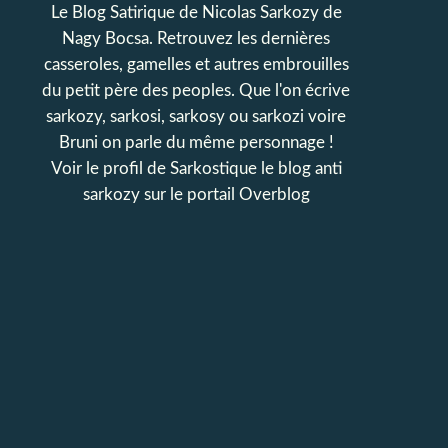
Le Blog Satirique de Nicolas Sarkozy de
Nagy Bocsa. Retrouvez les dernières
casseroles, gamelles et autres embrouilles
du petit père des peoples. Que l'on écrive
sarkozy, sarkosi, sarkosy ou sarkozi voire
Bruni on parle du même personnage !
Voir le profil de
Sarkostique le blog anti
sarkozy
sur le portail Overblog