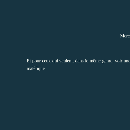
Merc
Et pour ceux qui veulent, dans le même genre, voir une
maléfique