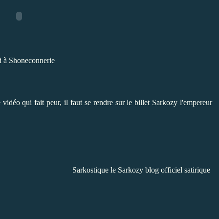
i à
Shoneconnerie
 vidéo qui fait peur,
il faut se rendre sur le billet Sarkozy l'empereur
Sarkostique le Sarkozy blog officiel satirique