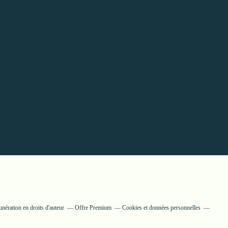
ération en droits d'auteur
Offre Premium
Cookies et données personnelles