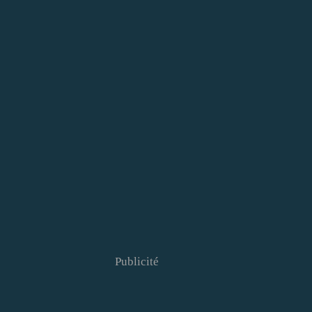
Publicité