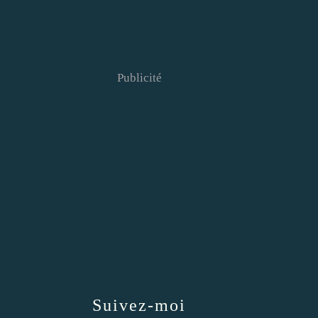
Publicité
Suivez-moi