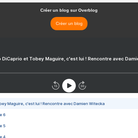
Créer un blog sur Overblog
Créer un blog
 DiCaprio et Tobey Maguire, c'est lui ! Rencontre avec Dam
bey Maguire, c'est lui ! Rencontre avec Damien Witecka
e 6
e 5
e 4