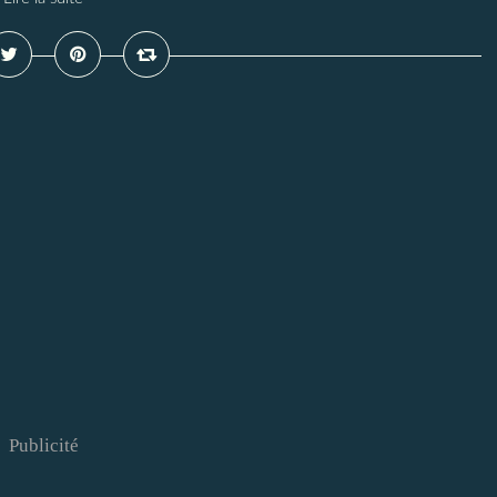
Publicité