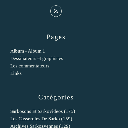
Pages
Album - Album 1
Dessinateurs et graphistes
Les commentateurs
Links
Catégories
Sarkosons Et Sarkovideos
(175)
Les Casseroles De Sarko
(159)
Archives Sarkozyennes
(129)