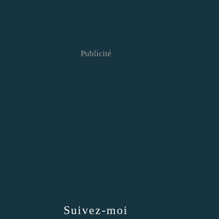
Publicité
Suivez-moi