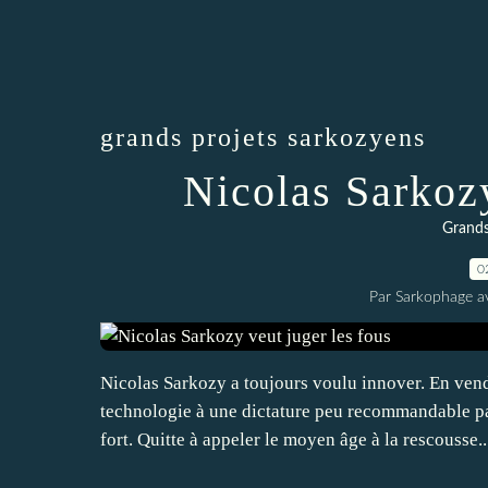
grands projets sarkozyens
Nicolas Sarkozy
Grands
0
Par Sarkophage a
Nicolas Sarkozy a toujours voulu innover. En vend
technologie à une dictature peu recommandable pa
fort. Quitte à appeler le moyen âge à la rescousse..