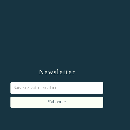
Newsletter