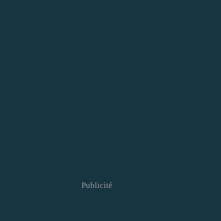
Publicité