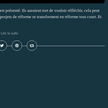
est présenté. Ils auraient tort de vouloir réfléchir, cela peut
projets de réforme se transforment en réforme tout court. Et
Lire la suite