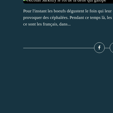
Pour l'instant les boeufs dégustent le foin qui leur 
provoquer des céphalées. Pendant ce temps là, les 
ce sont les français, dans...