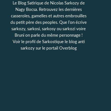
Le Blog Satirique de Nicolas Sarkozy de
Nagy Bocsa. Retrouvez les dernières
casseroles, gamelles et autres embrouilles
du petit père des peoples. Que l'on écrive
sarkozy, sarkosi, sarkosy ou sarkozi voire
Bruni on parle du même personnage !
Voir le profil de
Sarkostique le blog anti
sarkozy
sur le portail Overblog