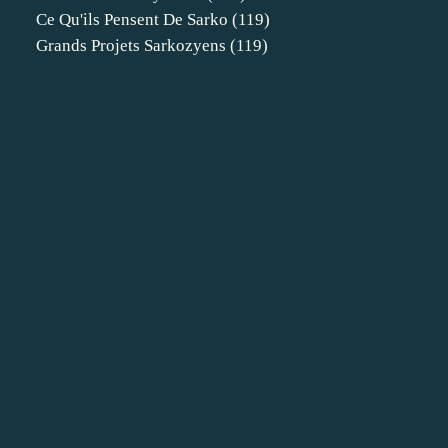
Ce Qu'ils Pensent De Sarko
(119)
Grands Projets Sarkozyens
(119)