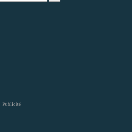
Publicité