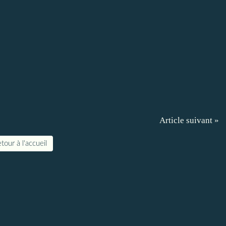
Article suivant »
tour à l'accueil