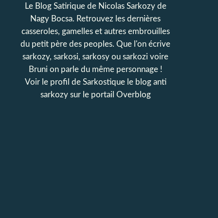
Le Blog Satirique de Nicolas Sarkozy de
Nagy Bocsa. Retrouvez les dernières
casseroles, gamelles et autres embrouilles
du petit père des peoples. Que l'on écrive
sarkozy, sarkosi, sarkosy ou sarkozi voire
Bruni on parle du même personnage !
Voir le profil de
Sarkostique le blog anti
sarkozy
sur le portail Overblog