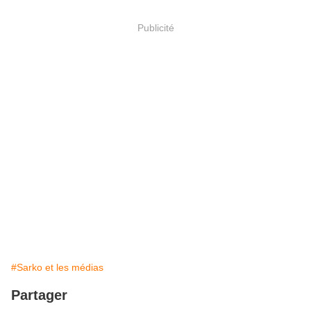
Publicité
#Sarko et les médias
Partager