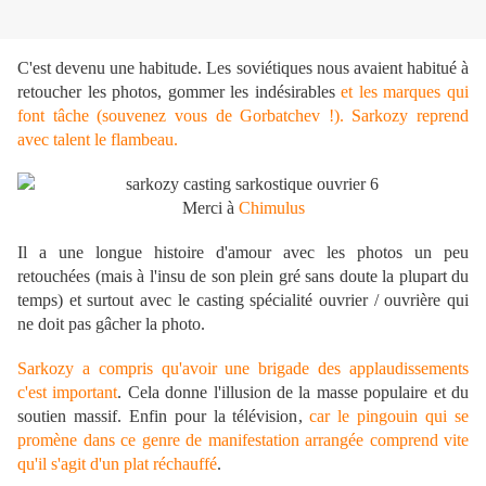
C'est devenu une habitude. Les soviétiques nous avaient habitué à
retoucher les photos, gommer les indésirables
et les marques qui
font tâche (souvenez vous de Gorbatchev !). Sarkozy reprend
avec talent le flambeau.
Merci à
Chimulus
Il a une longue histoire d'amour avec les photos un peu
retouchées (mais à l'insu de son plein gré sans doute la plupart du
temps) et surtout avec le casting spécialité ouvrier / ouvrière qui
ne doit pas gâcher la photo.
Sarkozy a compris qu'avoir une brigade des applaudissements
c'est important
. Cela donne l'illusion de la masse populaire et du
soutien massif. Enfin pour la télévision,
car le pingouin qui se
promène dans ce genre de manifestation arrangée comprend vite
qu'il s'agit d'un plat réchauffé
.