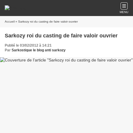
MENU
Accueil
» Sarkozy roi du casting de faire valoir ouvrier
Sarkozy roi du casting de faire valoir ouvrier
Publié le 03/02/2012 à 14:21
Par
Sarkostique le blog anti sarkozy