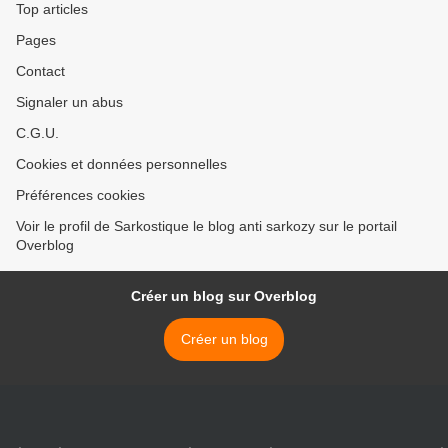
Top articles
Pages
Contact
Signaler un abus
C.G.U.
Cookies et données personnelles
Préférences cookies
Voir le profil de Sarkostique le blog anti sarkozy sur le portail
Overblog
Créer un blog sur Overblog
Créer un blog