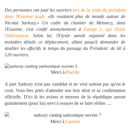
Des personnes ont joué les ouvriers
lors de la visite du président
dans l'Essonne jeudi.
«Ils voulaient plus de monde autour de
Nicolas Sarkozy.» Un cadre du chantier de Mennecy, dans
l'Essonne, s'est confié anonymement à
Europe 1, qui révèle
l'information
. Selon lui, l'Elysée aurait organisé dans les
moindres détails ce déplacement, allant jusqu'à demander de
doubler les effectifs le temps du passage du Président: de 60 à
120 ouvriers.
Merci à
Placide
A part Sarkozy n'est pas candidat et ne veut surtout pas qu'on le
croit. Vous êtes priés d'attendre son bon désir et sa confirmation
officielle. D'ici là les avions et moyens de la république auront
gratuitement (pour lui) servi à essayer de se faire réélire ....
Merci à
Laurent