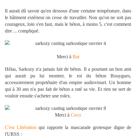
Il aurait dû savoir qu'en dessous d'une certaine température, dans
le bâtiment extérieur on cesse de travailler. Non qu'on ne soit pas
courageux, loin s'en faut, mais le béton, à moins 5, c'est comment
dire ... compliqué.
Merci à
Bar
Hélas, Sarkozy n'a jamais fait de béton. Il a pourtant un bon ami
qui aurait pu lui montrer, le roi du béton Bouygues,
accessoirement propriétaire d'un empire audiovisuel. Un homme
qui à 30 ans n'a pas fait de béton a raté sa vie. Et rien ne sert de
vouloir ensuite s'acheter une rolex.
Merci à
Coco
C'est Libération
qui rapporte la mascarade grotesque digne de
l'URSS :