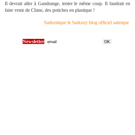
Il devrait aller à Gandrange, tenter le même coup. Il faudrait en
faire venir de Chine, des potiches en plastique !
Sarkostique le Sarkozy blog officiel satirique
Newsletter