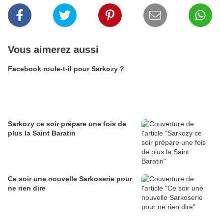
Vous aimerez aussi
Facebook roule-t-il pour Sarkozy ?
Sarkozy ce soir prépare une fois de
plus la Saint Baratin
Ce soir une nouvelle Sarkoserie pour
ne rien dire