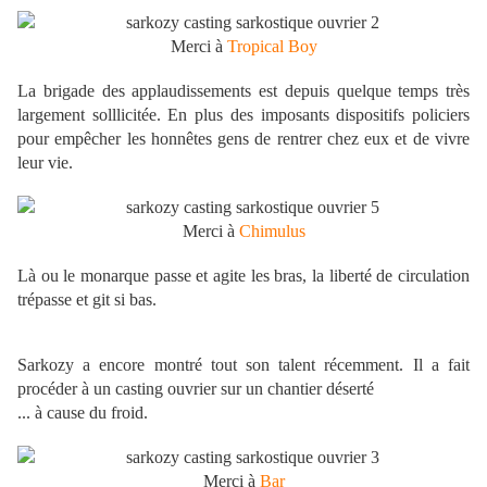
Merci à
Tropical Boy
La brigade des applaudissements est depuis quelque temps très
largement solllicitée. En plus des imposants dispositifs policiers
pour empêcher les honnêtes gens de rentrer chez eux et de vivre
leur vie.
Merci à
Chimulus
Là ou le monarque passe et agite les bras, la liberté de circulation
trépasse et git si bas.
Sarkozy a encore montré tout son talent récemment. Il a fait
procéder à un casting ouvrier sur un chantier déserté
... à cause du froid.
Merci à
Bar