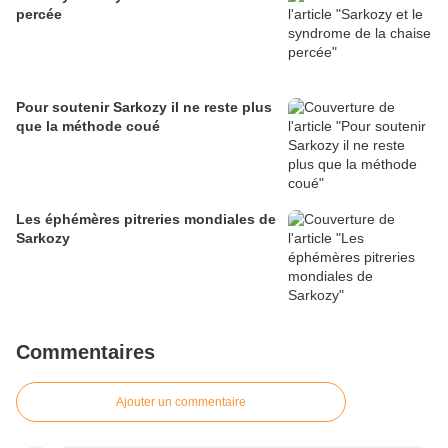
percée
Pour soutenir Sarkozy il ne reste plus
que la méthode coué
Les éphémères pitreries mondiales de
Sarkozy
Commentaires
Ajouter un commentaire