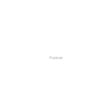
Publicité