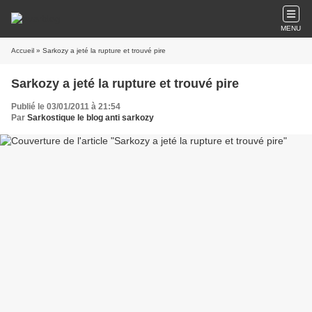
MENU
Accueil
» Sarkozy a jeté la rupture et trouvé pire
Sarkozy a jeté la rupture et trouvé pire
Publié le 03/01/2011 à 21:54
Par
Sarkostique le blog anti sarkozy