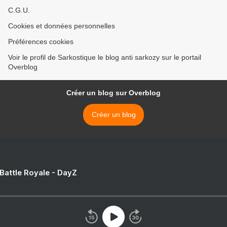
C.G.U.
Cookies et données personnelles
Préférences cookies
Voir le profil de Sarkostique le blog anti sarkozy sur le portail
Overblog
Créer un blog sur Overblog
Créer un blog
 Battle Royale - DayZ