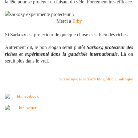
la tête pour se protéger en faisant du vélo. Forcément très efficace.
Merci à
Erby
Si Sarkozy est protecteur de quelque chose c'est bien des riches.
Autrement dit, le bon slogan serait plutôt
Sarkozy, protecteur des
riches et expérimenté dans la gaudriole internationale
. Là on
serait plus dans le vrai.
Sarkostique le sarkozy blog officiel satirique