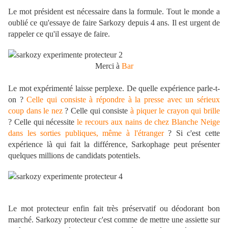
Le mot président est nécessaire dans la formule. Tout le monde a
oublié ce qu'essaye de faire Sarkozy depuis 4 ans. Il est urgent de
rappeler ce qu'il essaye de faire.
Merci à
Bar
Le mot expérimenté laisse perplexe. De quelle expérience parle-t-
on ?
Celle qui consiste à répondre à la presse avec un sérieux
coup dans le nez
? Celle qui consiste
à piquer le crayon qui brille
? Celle qui nécessite
le recours aux nains de chez Blanche Neige
dans les sorties publiques, même à l'étranger
? Si c'est cette
expérience là qui fait la différence, Sarkophage peut présenter
quelques millions de candidats potentiels.
Le mot protecteur enfin fait très préservatif ou déodorant bon
marché. Sarkozy protecteur c'est comme de mettre une assiette sur