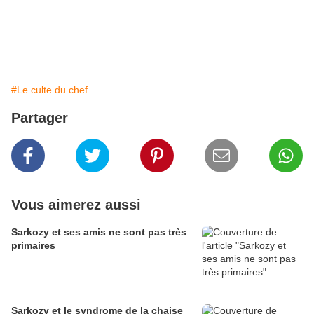
#Le culte du chef
Partager
Vous aimerez aussi
Sarkozy et ses amis ne sont pas très
primaires
Sarkozy et le syndrome de la chaise