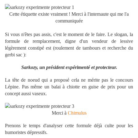
Cette étiquette existe vraiment ! Merci à l'internaute qui me l'a
communiquée
Si vous n'êtes pas assis, c'est le moment de le faire. Le slogan, la
formule de remplacement, digne d'un vendeur de lessive
légèrement constipé est (roulement de tambours et recherche du
gerbi sac ):
Sarkozy, un président expérimenté et protecteur.
La tête de noeud qui a proposé cela ne mérite pas le concours
Lépine. Pas même un balai à chiotte en guise de prix pour un
concept aussi vaseux.
Merci à
Chimulus
Prenons le temps d'analyser cette formule déjà culte pour les
humoristes dépressifs.