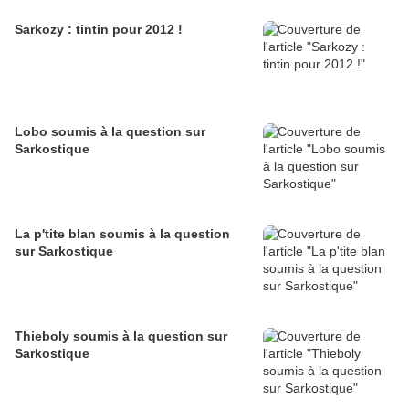
Sarkozy : tintin pour 2012 !
Lobo soumis à la question sur
Sarkostique
La p'tite blan soumis à la question
sur Sarkostique
Thieboly soumis à la question sur
Sarkostique