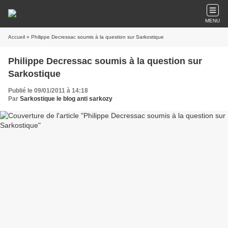
MENU
Accueil
» Philippe Decressac soumis à la question sur Sarkostique
Philippe Decressac soumis à la question sur
Sarkostique
Publié le 09/01/2011 à 14:18
Par
Sarkostique le blog anti sarkozy