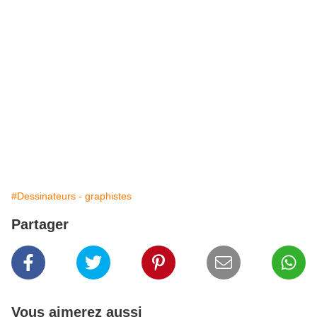
#Dessinateurs - graphistes
Partager
Vous aimerez aussi