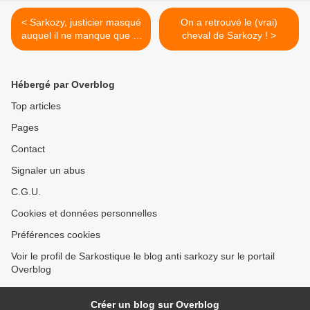
< Sarkozy, justicier masqué
On a retrouvé le (vrai)
auquel il ne manque que le
cheval de Sarkozy ! >
cheval
Hébergé par Overblog
Top articles
Pages
Contact
Signaler un abus
C.G.U.
Cookies et données personnelles
Préférences cookies
Voir le profil de Sarkostique le blog anti sarkozy sur le portail
Overblog
Créer un blog sur Overblog