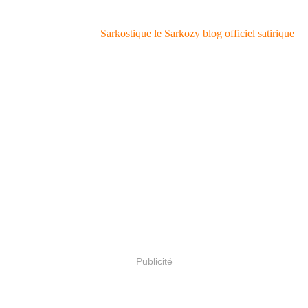
Sarkostique le Sarkozy blog officiel satirique
Publicité