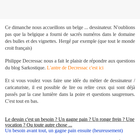
Ce dimanche nous accueillons un belge ... dessinateur. N'oublions
pas que la belgique a fourni de sacrés numéros dans le domaine
des bulles et des vignettes. Hergé par exemple (que tout le monde
croit français)
Philippe Decressac nous a fait le plaisir de répondre aux questions
du blog Sarkostique.
L'antre de Decressac c'est ici
Et si vous voulez vous faire une idée du métier de dessinateur /
caricaturiste, il est possible de lire ou relire ceux qui sont déjà
passés par la case lumière dans la poire et questions saugrenues.
C'est tout en bas.
Le dessin c'est un besoin ? Un gagne pain ? Un ronge frein ? Une
vocation ? Ou toute autre chose ...
Un besoin avant tout, un gagne pain ensuite (heureusement)