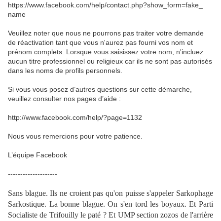
https://www.facebook.com/help/
contact.php?show_form=fake_
name
Veuillez noter que nous ne pourrons pas traiter votre demande
de réactivation tant que vous n'aurez pas fourni vos nom et
prénom complets. Lorsque vous saisissez votre nom, n'incluez
aucun titre professionnel ou religieux car ils ne sont pas autorisés
dans les noms de profils personnels.
Si vous vous posez d’autres questions sur cette démarche,
veuillez consulter nos pages d’aide :
http://www.facebook.com/help/?
page=1132
Nous vous remercions pour votre patience.
L’équipe Facebook
--------------------
Sans blague. Ils ne croient pas qu'on puisse s'appeler Sarkophage
Sarkostique. La bonne blague. On s'en tord les boyaux. Et Parti
Socialiste de Trifouilly le paté ? Et UMP section zozos de l'arrière