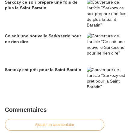
Sarkozy ce soir prépare une fois de
plus la Saint Baratin
Ce soir une nouvelle Sarkoserie pour
ne rien dire
Sarkozy est prêt pour la Saint Baratin
Commentaires
Ajouter un commentaire