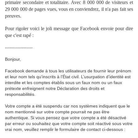
primaire secondaire et totalitaire. Avec 8 000 000 de visiteurs et
29 000 000 de pages vues, vous en conviendrez, il n'a pas fait ses
preuves.
Pour rigoler voici le joli message que Facebook envoie pour dire
que c'est rapé :
------------------
Bonjour,
Facebook demande à tous les utilisateurs de fournir leur prénom
et leur nom tels qu’inscrits à l’État civil. L’usurpation d’identité est
interdite et les comptes établis sous un faux nom ou un faux
prétexte enfreignent notre Déclaration des droits et
responsabilités.
Votre compte a été suspendu car nos systèmes indiquent que le
nom mentionné sur votre compte pourrait ne pas être
authentique. Si vous pensez que votre compte a été désactivé
par erreur ou souhaitez que votre compte soit réactivé sous votre
vrai nom, veuillez remplir le formulaire de contact ci-dessous :