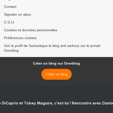
Contact
Signaler un abus
C.G.U.
Cookies et données personnelles
Préférences cookies
Voir le profil de Sarkostique le blog anti sarkozy sur le portail
Overblog
Créer un blog sur Overblog
Créer un blog
 DiCaprio et Tobey Maguire, c'est lui ! Rencontre avec Dam