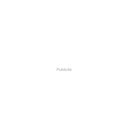
Publicité