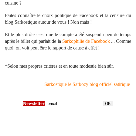
cuisine ?
Faites connaître le choix politique de Facebook et la censure du
blog Sarkostique autour de vous ! Non mais !
Et le plus drôle c'est que le compte a été suspendu peu de temps
après le billet qui parlait de la
Sarkophilie de Facebook
... Comme
quoi, on voit peut être le rapport de cause à effet !
*Selon mes propres critères et en toute modestie bien sûr.
Sarkostique le Sarkozy blog officiel satirique
Newsletter