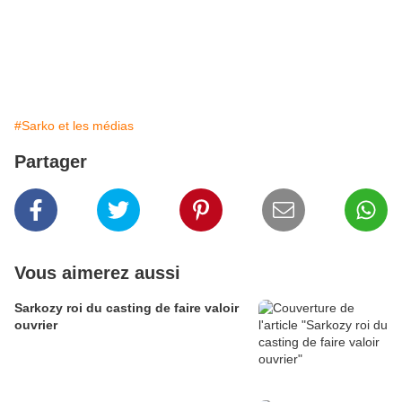
#Sarko et les médias
Partager
Vous aimerez aussi
Sarkozy roi du casting de faire valoir
ouvrier