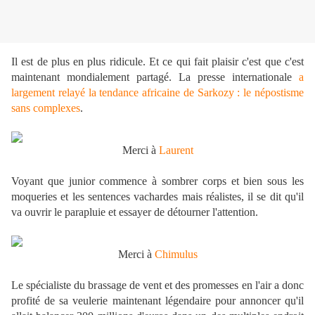
Il est de plus en plus ridicule. Et ce qui fait plaisir c'est que c'est
maintenant mondialement partagé. La presse internationale
a
largement relayé la tendance africaine de Sarkozy : le népostisme
sans complexes
.
Merci à
Laurent
Voyant que junior commence à sombrer corps et bien sous les
moqueries et les sentences vachardes mais réalistes, il se dit qu'il
va ouvrir le parapluie et essayer de détourner l'attention.
Merci à
Chimulus
Le spécialiste du brassage de vent et des promesses en l'air a donc
profité de sa veulerie maintenant légendaire pour annoncer qu'il