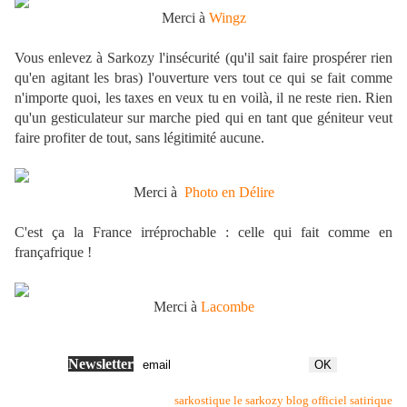
Merci à
Wingz
Vous enlevez à Sarkozy l'insécurité (qu'il sait faire prospérer rien
qu'en agitant les bras) l'ouverture vers tout ce qui se fait comme
n'importe quoi, les taxes en veux tu en voilà, il ne reste rien. Rien
qu'un gesticulateur sur marche pied qui en tant que géniteur veut
faire profiter de tout, sans légitimité aucune.
Merci à
Photo en Délire
C'est ça la France irréprochable : celle qui fait comme en
françafrique !
Merci à
Lacombe
Newsletter
sarkostique le sarkozy blog officiel satirique