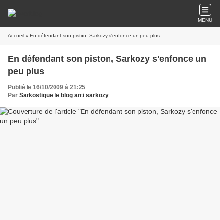
MENU
Accueil
» En défendant son piston, Sarkozy s'enfonce un peu plus
En défendant son piston, Sarkozy s'enfonce un
peu plus
Publié le 16/10/2009 à 21:25
Par
Sarkostique le blog anti sarkozy