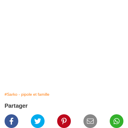
#Sarko - pipole et famille
Partager