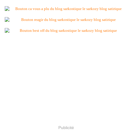
Publicité