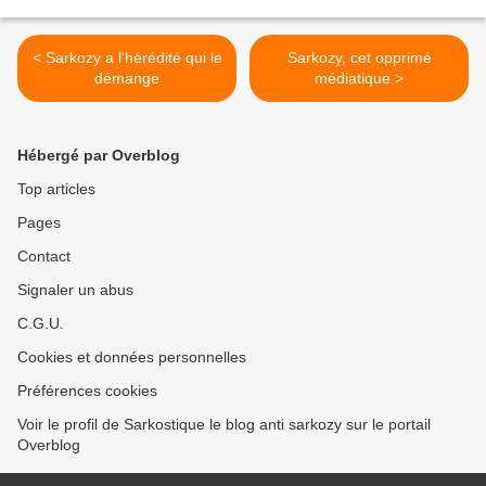
< Sarkozy a l'hérédité qui le
Sarkozy, cet opprimé
démange
médiatique >
Hébergé par Overblog
Top articles
Pages
Contact
Signaler un abus
C.G.U.
Cookies et données personnelles
Préférences cookies
Voir le profil de Sarkostique le blog anti sarkozy sur le portail
Overblog