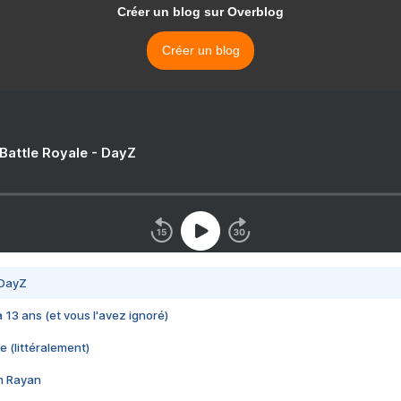
Créer un blog sur Overblog
Créer un blog
 Battle Royale - DayZ
 DayZ
 a 13 ans (et vous l'avez ignoré)
e (littéralement)
im Rayan