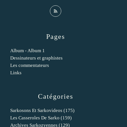
Pages
Album - Album 1
Dessinateurs et graphistes
Les commentateurs
Links
Catégories
Sarkosons Et Sarkovideos
(175)
Les Casseroles De Sarko
(159)
Archives Sarkozyennes
(129)