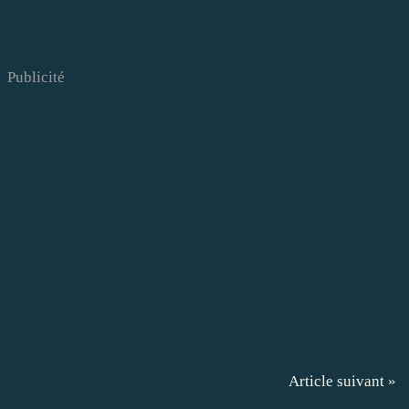
Publicité
Article suivant »