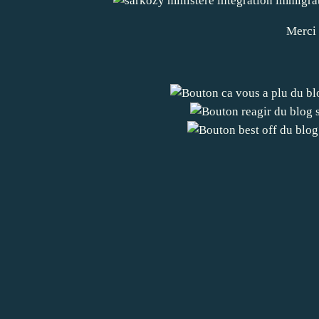
Merci