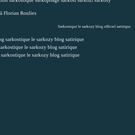
 à
Florian Roulies
Sarkostique le sarkozy blog officiel satirique