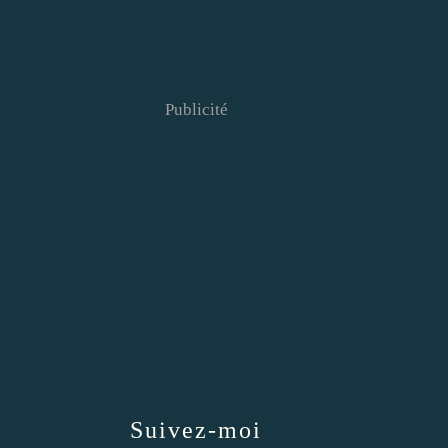
Publicité
Suivez-moi