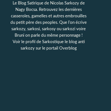
Le Blog Satirique de Nicolas Sarkozy de
Nagy Bocsa. Retrouvez les dernières
casseroles, gamelles et autres embrouilles
du petit père des peoples. Que l'on écrive
sarkozy, sarkosi, sarkosy ou sarkozi voire
Bruni on parle du même personnage !
Voir le profil de
Sarkostique le blog anti
sarkozy
sur le portail Overblog