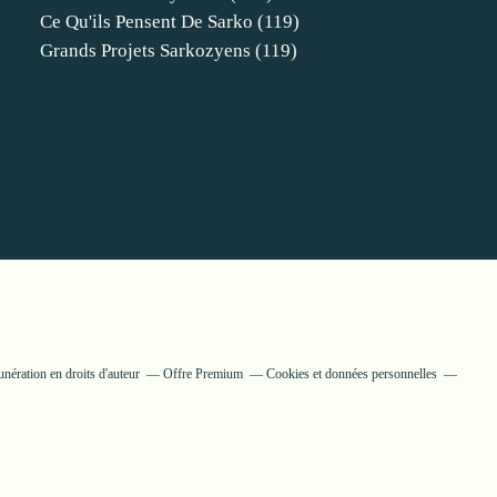
Ce Qu'ils Pensent De Sarko
(119)
Grands Projets Sarkozyens
(119)
ération en droits d'auteur
Offre Premium
Cookies et données personnelles