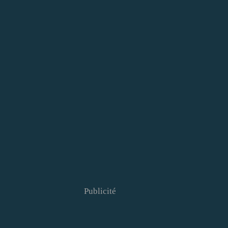
Publicité