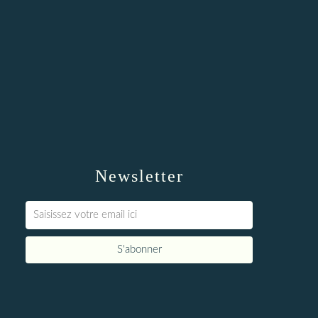
Newsletter