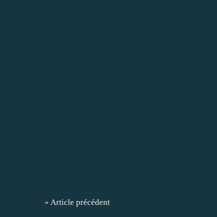
« Article précédent