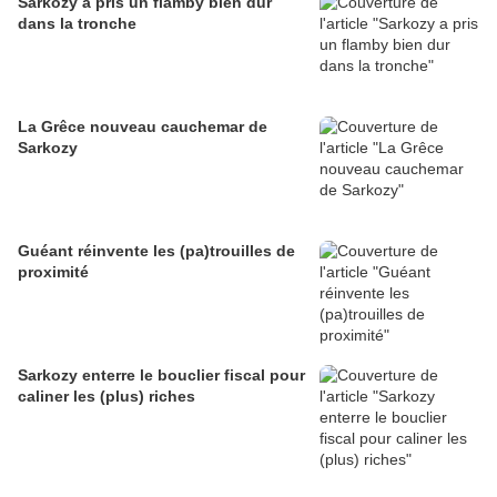
Sarkozy a pris un flamby bien dur
dans la tronche
La Grêce nouveau cauchemar de
Sarkozy
Guéant réinvente les (pa)trouilles de
proximité
Sarkozy enterre le bouclier fiscal pour
caliner les (plus) riches