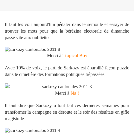
Il faut les voir aujourd'hui pédaler dans le semoule et essayer de
trouver les mots pour que la bérézina électorale de dimanche
passe vite aux oubliettes.
Merci à
Tropical Boy
Avec 19% de voix, le parti de Sarkozy est éparpillé façon puzzle
dans le cimetière des formations politiques trépassées.
Merci à
Na !
Il faut dire que Sarkozy a tout fait ces dernières semaines pour
transformer la campagne en déroute et le soir des résultats en gifle
magistrale.