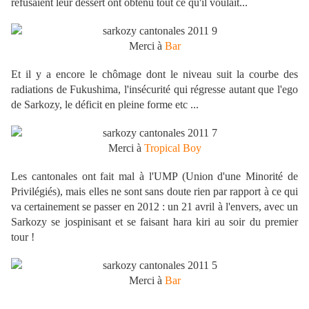
refusaient leur dessert ont obtenu tout ce qu'il voulait...
Merci à
Bar
Et il y a encore le chômage dont le niveau suit la courbe des
radiations de Fukushima, l'insécurité qui régresse autant que l'ego
de Sarkozy, le déficit en pleine forme etc ...
Merci à
Tropical Boy
Les cantonales ont fait mal à l'UMP (Union d'une Minorité de
Privilégiés), mais elles ne sont sans doute rien par rapport à ce qui
va certainement se passer en 2012 : un 21 avril à l'envers, avec un
Sarkozy se jospinisant et se faisant hara kiri au soir du premier
tour !
Merci à
Bar