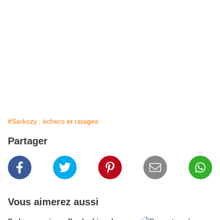
#Sarkozy : échecs et ratages
Partager
Vous aimerez aussi