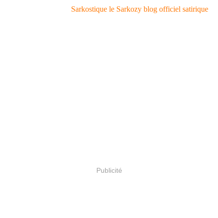
Sarkostique le Sarkozy blog officiel satirique
Publicité