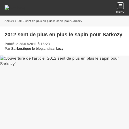
MENU
Accueil
» 2012 sent de plus en plus le sapin pour Sarkozy
2012 sent de plus en plus le sapin pour Sarkozy
Publié le 28/03/2011 à 16:23
Par
Sarkostique le blog anti sarkozy