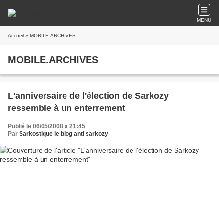
MENU
Accueil
» MOBILE.ARCHIVES
MOBILE.ARCHIVES
L'anniversaire de l'élection de Sarkozy
ressemble à un enterrement
Publié le 06/05/2008 à 21:45
Par
Sarkostique le blog anti sarkozy