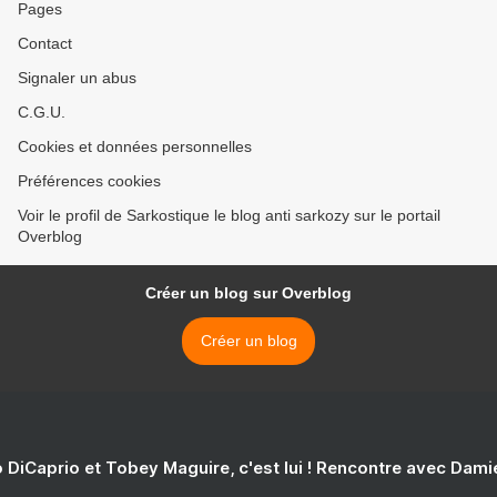
Pages
Contact
Signaler un abus
C.G.U.
Cookies et données personnelles
Préférences cookies
Voir le profil de Sarkostique le blog anti sarkozy sur le portail
Overblog
Créer un blog sur Overblog
Créer un blog
 DiCaprio et Tobey Maguire, c'est lui ! Rencontre avec Dam