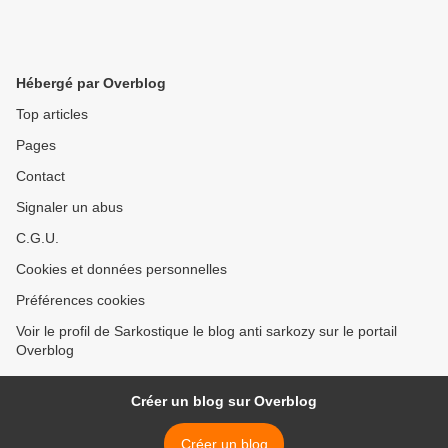
Hébergé par Overblog
Top articles
Pages
Contact
Signaler un abus
C.G.U.
Cookies et données personnelles
Préférences cookies
Voir le profil de Sarkostique le blog anti sarkozy sur le portail
Overblog
Créer un blog sur Overblog
Créer un blog